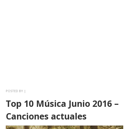
POSTED BY
|
Top 10 Música Junio 2016 –
Canciones actuales