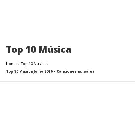
Top 10 Música
Home
/
Top 10 Música
/
Top 10 Música Junio 2016 – Canciones actuales