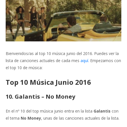
Bienvenidos/as al top 10 música junio del 2016. Puedes ver la
lista de canciones actuales de cada mes
aquí.
Empezamos con
el top 10 de música:
Top 10 Música Junio 2016
10. Galantis – No Money
En el nº 10 del top música junio entra en la lista
Galantis
con
el tema
No Money
, unas de las canciones actuales de la lista.