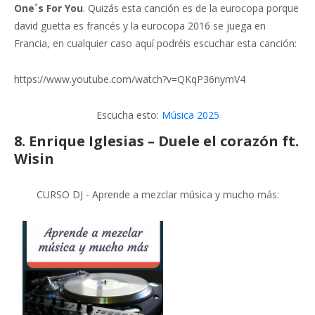
One´s For You
. Quizás esta canción es de la eurocopa porque
david guetta es francés y la eurocopa 2016 se juega en
Francia, en cualquier caso aquí podréis escuchar esta canción:
https://www.youtube.com/watch?v=QKqP36nymV4
Escucha esto:
Música 2025
8.
Enrique Iglesias – Duele el corazón ft.
Wisin
CURSO DJ - Aprende a mezclar música y mucho más: