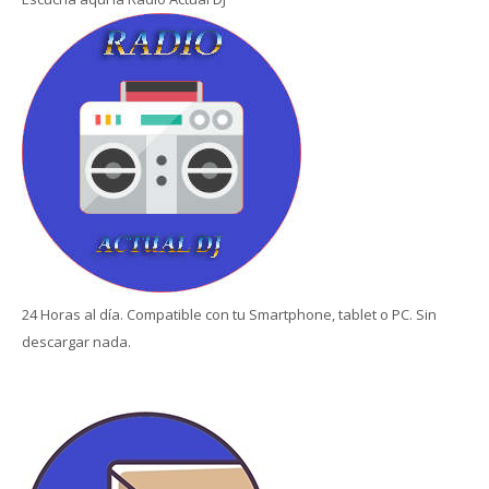
24 Horas al día. Compatible con tu Smartphone, tablet o PC. Sin
descargar nada.