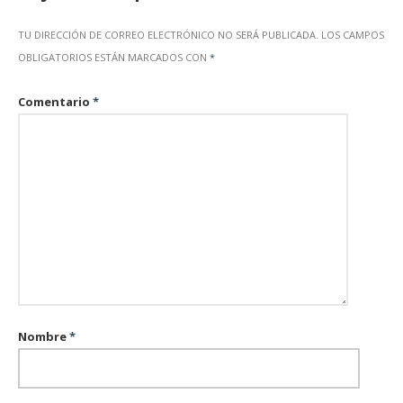
TU DIRECCIÓN DE CORREO ELECTRÓNICO NO SERÁ PUBLICADA.
LOS CAMPOS
OBLIGATORIOS ESTÁN MARCADOS CON
*
Comentario
*
Nombre
*