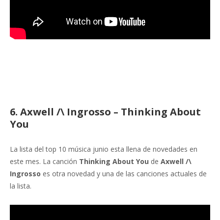
6. Axwell /\ Ingrosso – Thinking About
You
La lista del top 10 música junio esta llena de novedades en
este mes. La canción
Thinking About You
de
Axwell /\
Ingrosso
es otra novedad y una de las canciones actuales de
la lista.