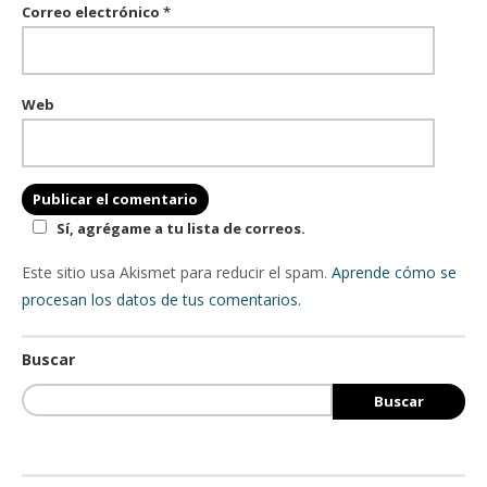
Correo electrónico
*
Web
Sí, agrégame a tu lista de correos.
Este sitio usa Akismet para reducir el spam.
Aprende cómo se
procesan los datos de tus comentarios.
Buscar