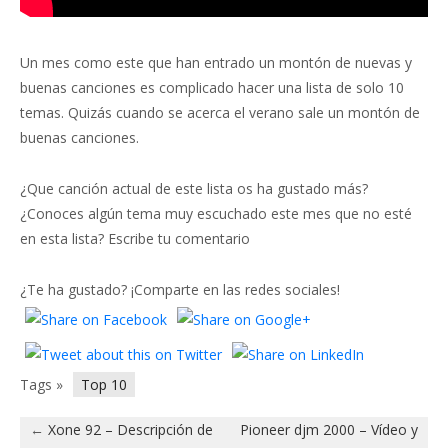
Un mes como este que han entrado un montón de nuevas y
buenas canciones es complicado hacer una lista de solo 10
temas. Quizás cuando se acerca el verano sale un montón de
buenas canciones.
¿Que canción actual de este lista os ha gustado más?
¿Conoces algún tema muy escuchado este mes que no esté
en esta lista? Escribe tu comentario
¿Te ha gustado? ¡Comparte en las redes sociales!
Tags »
Top 10
←
Xone 92 – Descripción de
Pioneer djm 2000 – Vídeo y