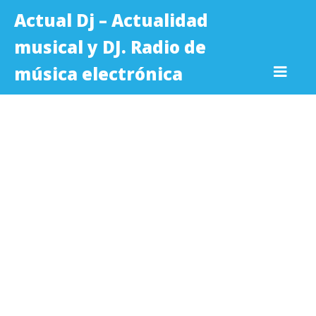
Actual Dj – Actualidad
musical y DJ. Radio de
música electrónica