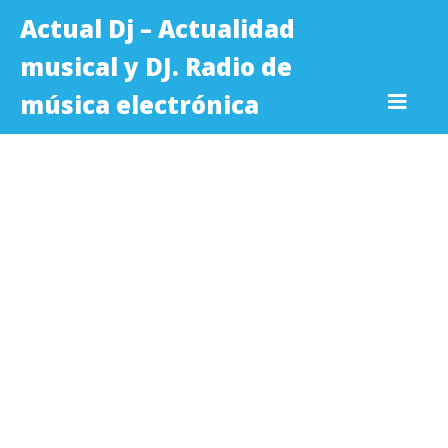
Actual Dj – Actualidad
musical y DJ. Radio de
música electrónica