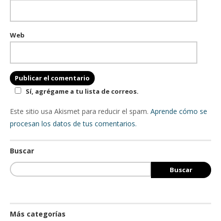
Web
Sí, agrégame a tu lista de correos.
Este sitio usa Akismet para reducir el spam.
Aprende cómo se
procesan los datos de tus comentarios.
Buscar
Más categorías