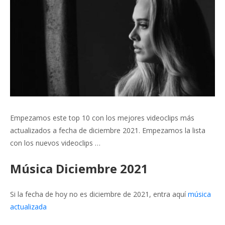
Empezamos este top 10 con los mejores videoclips más
actualizados a fecha de diciembre 2021. Empezamos la lista
con los nuevos videoclips …
Música Diciembre 2021
Si la fecha de hoy no es diciembre de 2021, entra aquí
música
actualizada