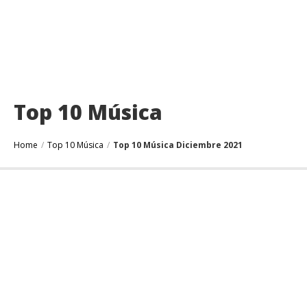
Top 10 Música
Home
/
Top 10 Música
/
Top 10 Música Diciembre 2021