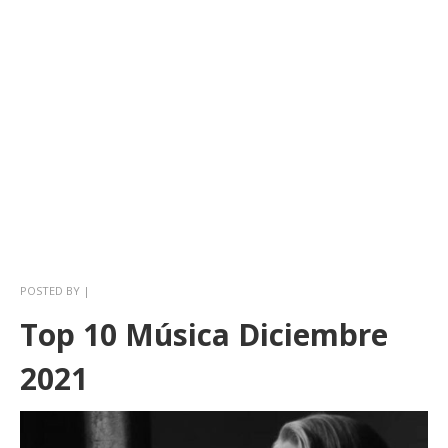
POSTED BY
|
Top 10 Música Diciembre
2021