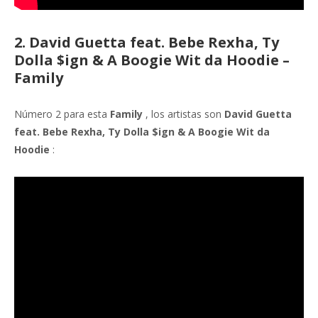
2. David Guetta feat. Bebe Rexha, Ty
Dolla $ign & A Boogie Wit da Hoodie –
Family
Número 2 para esta
Family
, los artistas son
David Guetta
feat. Bebe Rexha, Ty Dolla $ign & A Boogie Wit da
Hoodie
: