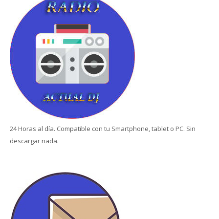
24 Horas al día. Compatible con tu Smartphone, tablet o PC. Sin
descargar nada.