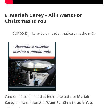
8. Mariah Carey – All I Want For
Christmas Is You
CURSO DJ - Aprende a mezclar música y mucho más:
Canción clásica para estas fechas, se trata de
Mariah
Carey
con la canción
All I Want For Christmas Is You
,