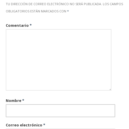
TU DIRECCIÓN DE CORREO ELECTRÓNICO NO SERÁ PUBLICADA.
LOS CAMPOS
OBLIGATORIOS ESTÁN MARCADOS CON
*
Comentario
*
Nombre
*
Correo electrónico
*