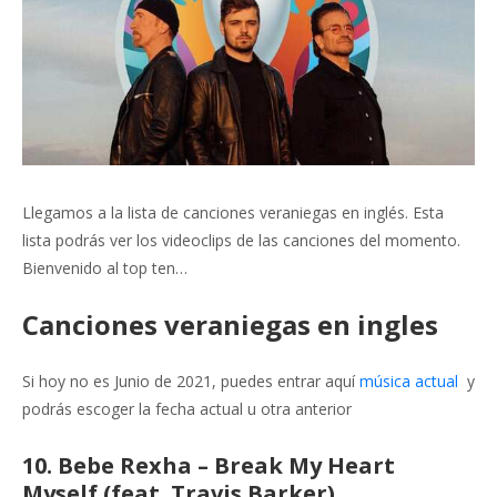
Llegamos a la lista de canciones veraniegas en inglés. Esta
lista podrás ver los videoclips de las canciones del momento.
Bienvenido al top ten…
Canciones veraniegas en ingles
Si hoy no es Junio de 2021, puedes entrar aquí
música actual
y
podrás escoger la fecha actual u otra anterior
10. Bebe Rexha – Break My Heart
Myself (feat. Travis Barker)