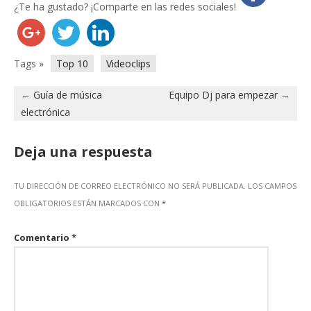
¿Te ha gustado? ¡Comparte en las redes sociales!
Tags »
Top 10
Videoclips
←
Guía de música
Equipo Dj para empezar
→
electrónica
Deja una respuesta
TU DIRECCIÓN DE CORREO ELECTRÓNICO NO SERÁ PUBLICADA.
LOS CAMPOS
OBLIGATORIOS ESTÁN MARCADOS CON
*
Comentario
*