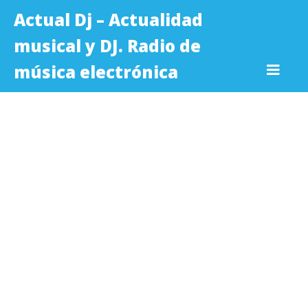
Actual Dj – Actualidad
musical y DJ. Radio de
música electrónica