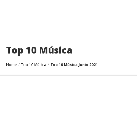
Top 10 Música
Home
/
Top 10 Música
/
Top 10 Música Junio 2021