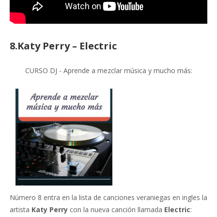
8.Katy Perry – Electric
CURSO DJ - Aprende a mezclar música y mucho más:
Número 8 entra en la lista de canciones veraniegas en ingles la
artista
Katy Perry
con la nueva canción llamada
Electric
: