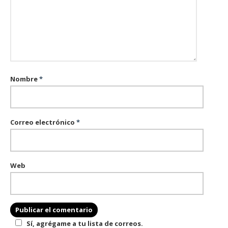
Nombre
*
Correo electrónico
*
Web
Sí, agrégame a tu lista de correos.