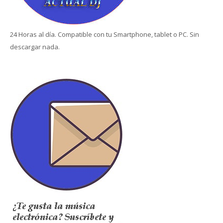
24 Horas al día. Compatible con tu Smartphone, tablet o PC. Sin
descargar nada.