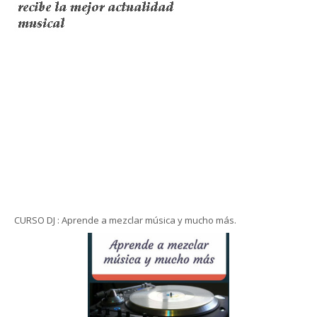
CURSO DJ : Aprende a mezclar música y mucho más.