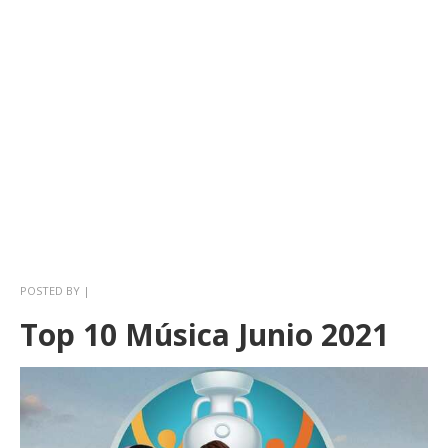
POSTED BY
|
Top 10 Música Junio 2021