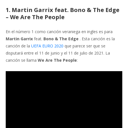
1. Martin Garrix feat. Bono & The Edge
– We Are The People
En el número 1 como canción veraniega en ingles es para
Martin Garrix
feat.
Bono & The Edge
. Esta canción es la
canción de la
UEFA EURO 2020
que parece ser que se
disputará entre el 11 de junio y el 11 de julio de 2021. La
canción se llama
We Are The People
: